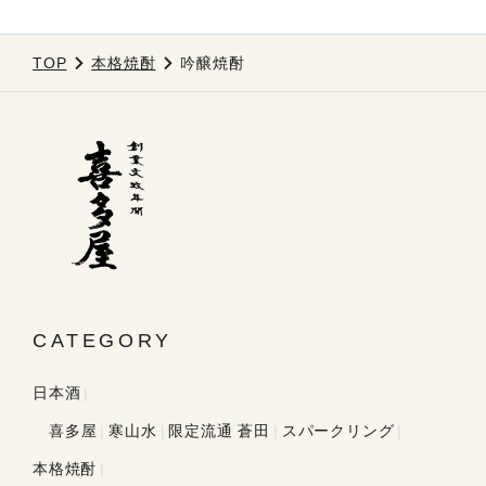
TOP
本格焼酎
吟醸焼酎
CATEGORY
日本酒
喜多屋
寒山水
限定流通 蒼田
スパークリング
本格焼酎