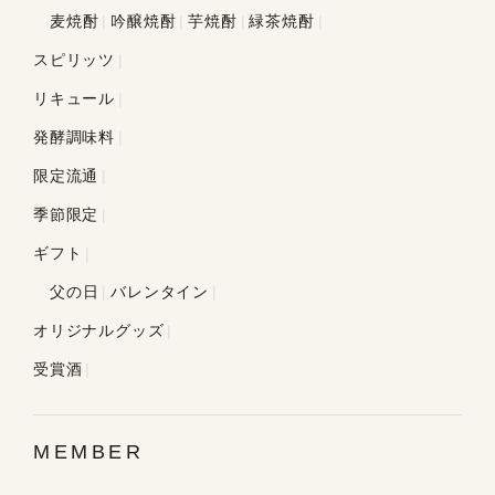
麦焼酎
吟醸焼酎
芋焼酎
緑茶焼酎
スピリッツ
リキュール
発酵調味料
限定流通
季節限定
ギフト
父の日
バレンタイン
オリジナルグッズ
受賞酒
MEMBER