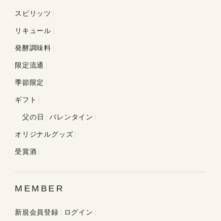
スピリッツ
リキュール
発酵調味料
限定流通
季節限定
ギフト
父の日
バレンタイン
オリジナルグッズ
受賞酒
MEMBER
新規会員登録
ログイン