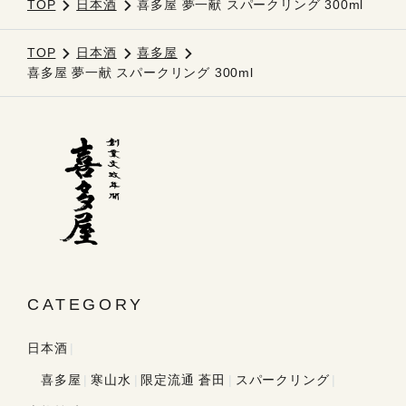
TOP
日本酒
喜多屋 夢一献 スパークリング 300ml
TOP
日本酒
喜多屋
喜多屋 夢一献 スパークリング 300ml
CATEGORY
日本酒
喜多屋
寒山水
限定流通 蒼田
スパークリング