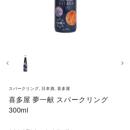
スパークリング, 日本酒, 喜多屋
喜多屋 夢一献 スパークリング
300ml