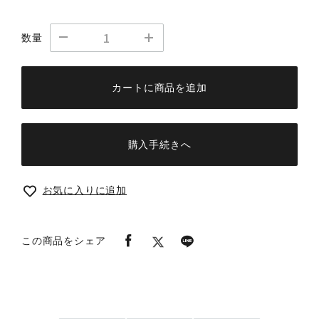
数量
カートに商品を追加
購入手続きへ
お気に入りに追加
この商品をシェア