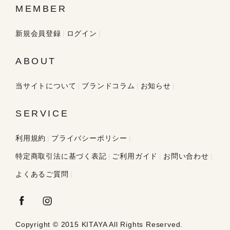
MEMBER
新規会員登録
ログイン
ABOUT
当サイトについて
ブランドコラム
お知らせ
SERVICE
利用規約
プライバシーポリシー
特定商取引法に基づく表記
ご利用ガイド
お問い合わせ
よくあるご質問
Copyright © 2015 KITAYA All Rights Reserved.