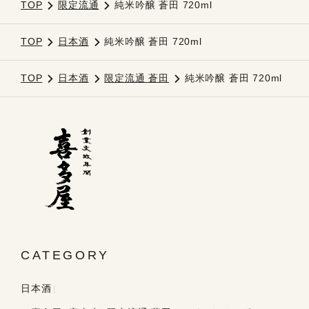
TOP
限定流通
純米吟醸 蒼田 720ml
TOP
日本酒
純米吟醸 蒼田 720ml
TOP
日本酒
限定流通 蒼田
純米吟醸 蒼田 720ml
CATEGORY
日本酒