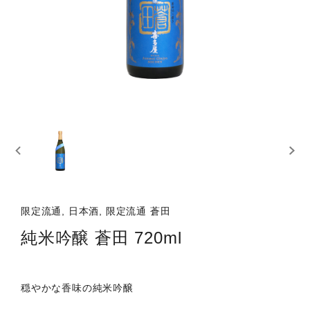
限定流通, 日本酒, 限定流通 蒼田
純米吟醸 蒼田 720ml
穏やかな香味の純米吟醸