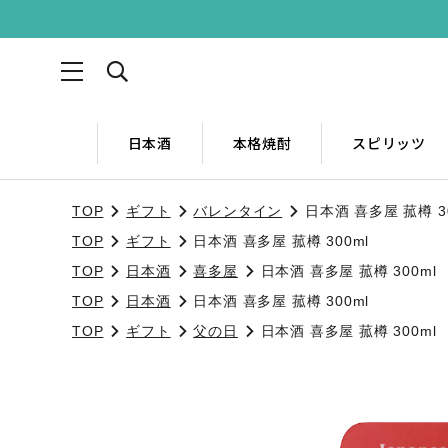
日本酒
本格焼酎
スピリッツ
TOP
ギフト
バレンタイン
日本酒 喜多屋 菰樽 30
TOP
ギフト
日本酒 喜多屋 菰樽 300ml
TOP
日本酒
喜多屋
日本酒 喜多屋 菰樽 300ml
TOP
日本酒
日本酒 喜多屋 菰樽 300ml
TOP
ギフト
父の日
日本酒 喜多屋 菰樽 300ml