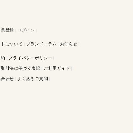
会員登録
ログイン
イトについて
ブランドコラム
お知らせ
規約
プライバシーポリシー
商取引法に基づく表記
ご利用ガイド
い合わせ
よくあるご質問