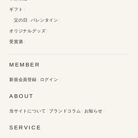
ギフト
父の日
バレンタイン
オリジナルグッズ
受賞酒
MEMBER
新規会員登録
ログイン
ABOUT
当サイトについて
ブランドコラム
お知らせ
SERVICE