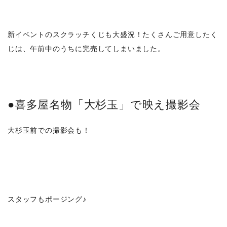
新イベントのスクラッチくじも大盛況！たくさんご用意したく
じは、午前中のうちに完売してしまいました。
●喜多屋名物「大杉玉」で映え撮影会
大杉玉前での撮影会も！
スタッフもポージング♪