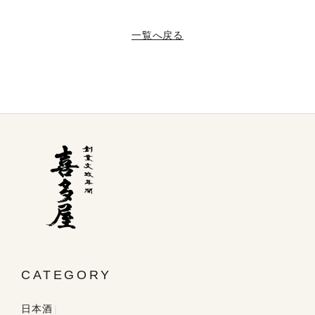
一覧へ戻る
CATEGORY
日本酒