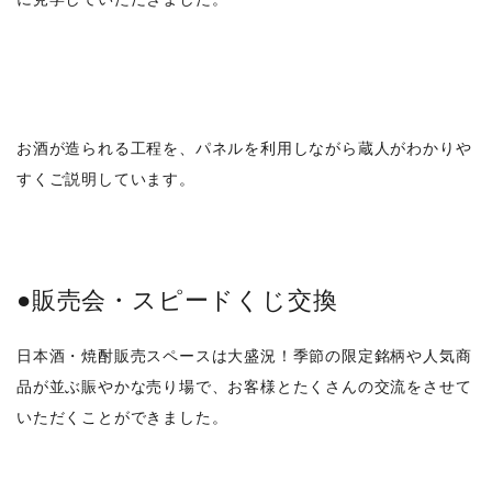
お酒が造られる工程を、パネルを利用しながら蔵人がわかりや
すくご説明しています。
●販売会・スピードくじ交換
日本酒・焼酎販売スペースは大盛況！季節の限定銘柄や人気商
品が並ぶ賑やかな売り場で、お客様とたくさんの交流をさせて
いただくことができました。