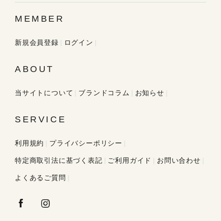
MEMBER
新規会員登録
ログイン
ABOUT
当サイトについて
ブランドコラム
お知らせ
SERVICE
利用規約
プライバシーポリシー
特定商取引法に基づく表記
ご利用ガイド
お問い合わせ
よくあるご質問