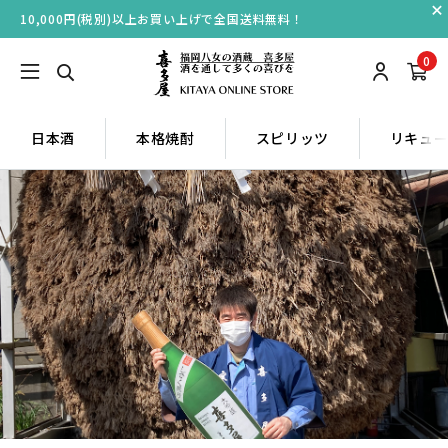
10,000円(税別)以上お買い上げで全国送料無料！
0
日本酒
本格焼酎
スピリッツ
リキュ