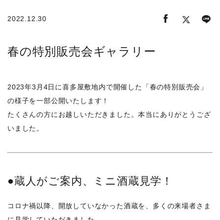
2022.12.30
春の特別販売会ギャラリー
2023年3月4日に喜多屋敷地内で開催した「春の特別販売会」
の様子を一部公開いたします！
たくさんの方にお越しいただきました。本当にありがとうござ
いました。
●蔵人がご案内、ミニ酒蔵見学！
コロナ禍以降、開放していなかった酒蔵を、多くの来場者さま
に見学していただきました。