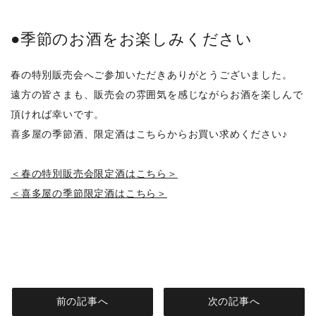
●季節のお酒をお楽しみください
春の特別販売会へご参加いただきありがとうございました。
遠方の皆さまも、販売会の雰囲気を感じながらお酒を楽しんで
頂ければ幸いです。
喜多屋の季節酒、限定酒はこちらからお買い求めください♪
＜春の特別販売会限定酒はこちら＞
＜喜多屋の季節限定酒はこちら＞
前の記事へ
次の記事へ