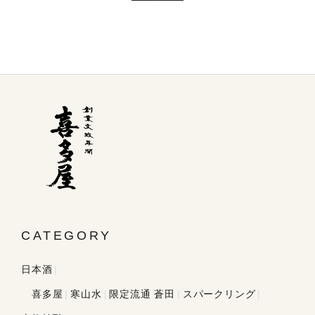
CATEGORY
日本酒
喜多屋
寒山水
限定流通 蒼田
スパークリング