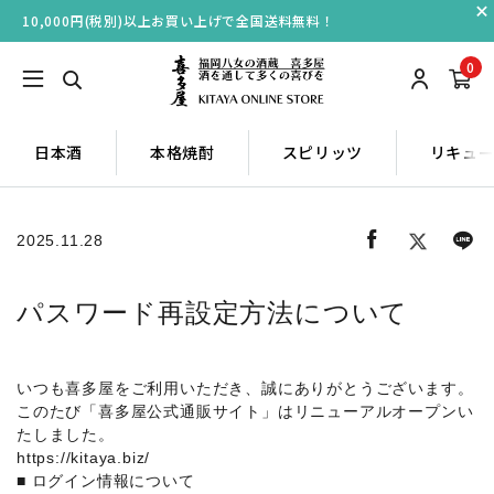
10,000円(税別)以上お買い上げで全国送料無料！
0
日本酒
本格焼酎
スピリッツ
リキュ
2025.11.28
パスワード再設定方法について
いつも喜多屋をご利用いただき、誠にありがとうございます。
このたび「喜多屋公式通販サイト」はリニューアルオープンい
たしました。
https://kitaya.biz/
■ ログイン情報について