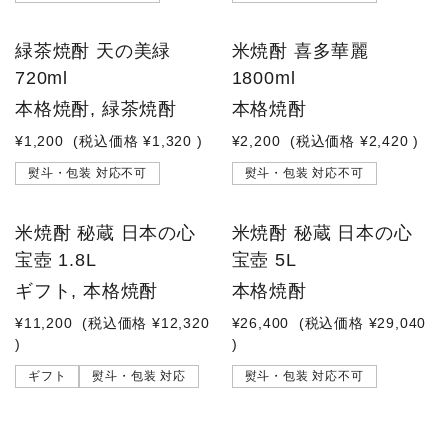
緑茶焼酎 天の美緑
米焼酎 喜多華麗
720ml
1800ml
本格焼酎, 緑茶焼酎
本格焼酎
¥1,200
(税込価格
¥1,320
)
¥2,200
(税込価格
¥2,420
)
熨斗・包装 対応不可
熨斗・包装 対応不可
米焼酎 秘蔵 日本の心
米焼酎 秘蔵 日本の心
宝壺 1.8L
宝壺 5L
ギフト, 本格焼酎
本格焼酎
¥11,200
(税込価格
¥12,320
¥26,400
(税込価格
¥29,040
)
)
ギフト
熨斗・包装 対応
熨斗・包装 対応不可