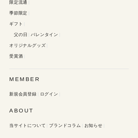
限定流通
季節限定
ギフト
父の日
バレンタイン
オリジナルグッズ
受賞酒
MEMBER
新規会員登録
ログイン
ABOUT
当サイトについて
ブランドコラム
お知らせ